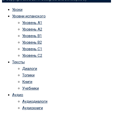
Уроки
Уровни испанского
Уровень А1
Уровень А2
Уровень B1
Уровень B2
Уровень C1
Уровень C2
Тексты
Диалоги
Топики
Книги
Учебники
Аудио
Аудиодиалоги
Аудиокниги