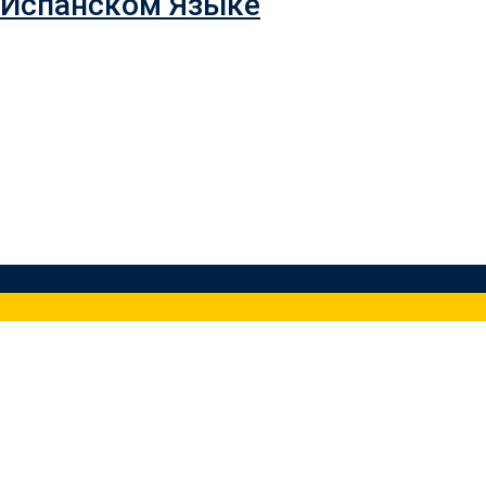
 Испанском Языке