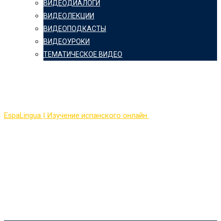
ВИДЕОДИАЛОГИ
ВИДЕОЛЕКЦИИ
ВИДЕОПОДКАСТЫ
ВИДЕОУРОКИ
ТЕМАТИЧЕСКОЕ ВИДЕО
Материалы
EspaLingua | Изучение испанского онлайн
>
Материалы