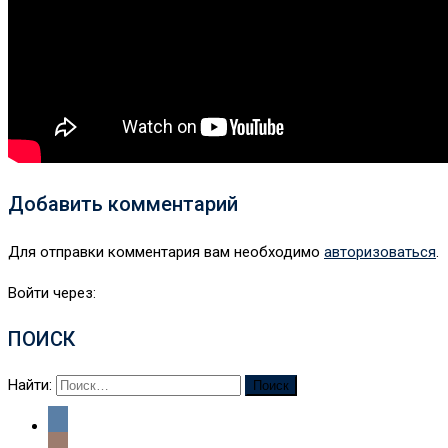
Добавить комментарий
Для отправки комментария вам необходимо
авторизоваться
.
Войти через:
ПОИСК
Найти: