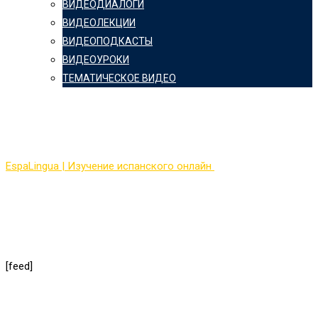
ВИДЕОДИАЛОГИ
ВИДЕОЛЕКЦИИ
ВИДЕОПОДКАСТЫ
ВИДЕОУРОКИ
ТЕМАТИЧЕСКОЕ ВИДЕО
FEED
EspaLingua | Изучение испанского онлайн
>
FEED
[feed]