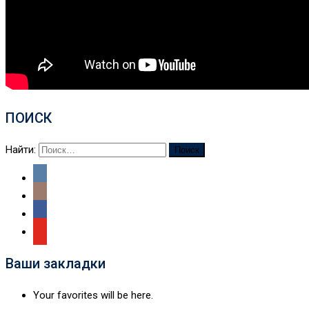
ПОИСК
Найти:
Ваши закладки
Your favorites will be here.