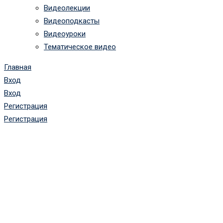
Видеолекции
Видеоподкасты
Видеоуроки
Тематическое видео
Главная
Вход
Вход
Регистрация
Регистрация