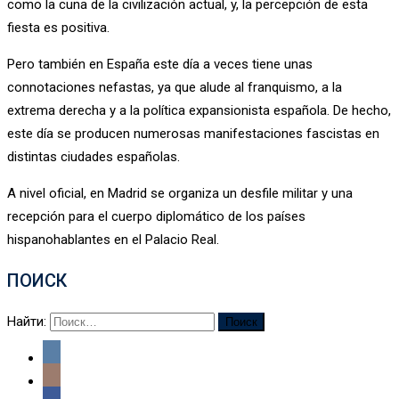
como la cuna de la civilización actual, y, la percepción de esta
fiesta es positiva.
Pero también en España este día a veces tiene unas
connotaciones nefastas, ya que alude al franquismo, a la
extrema derecha y a la política expansionista española. De hecho,
este día se producen numerosas manifestaciones fascistas en
distintas ciudades españolas.
A nivel oficial, en Madrid se organiza un desfile militar y una
recepción para el cuerpo diplomático de los países
hispanohablantes en el Palacio Real.
ПОИСК
Найти: