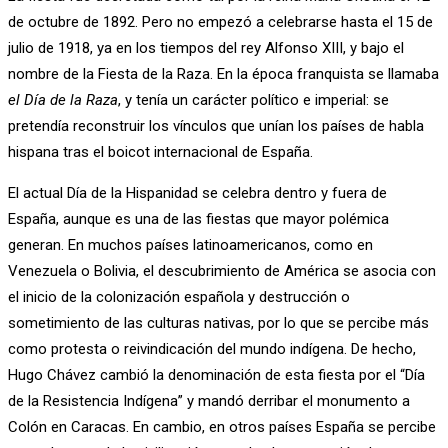
de octubre de 1892. Pero no empezó a celebrarse hasta el 15 de
julio de 1918, ya en los tiempos del rey Alfonso XIII, y bajo el
nombre de la Fiesta de la Raza. En la época franquista se llamaba
el Día de la Raza
, y tenía un carácter político e imperial: se
pretendía reconstruir los vínculos que unían los países de habla
hispana tras el boicot internacional de España.
El actual Día de la Hispanidad se celebra dentro y fuera de
España, aunque es una de las fiestas que mayor polémica
generan. En muchos países latinoamericanos, como en
Venezuela o Bolivia, el descubrimiento de América se asocia con
el inicio de la colonización española y destrucción o
sometimiento de las culturas nativas, por lo que se percibe más
como protesta o reivindicación del mundo indígena. De hecho,
Hugo Chávez cambió la denominación de esta fiesta por el “Día
de la Resistencia Indígena” y mandó derribar el monumento a
Colón en Caracas. En cambio, en otros países España se percibe