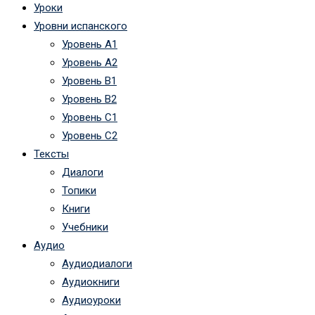
Уроки
Уровни испанского
Уровень А1
Уровень А2
Уровень B1
Уровень B2
Уровень C1
Уровень C2
Тексты
Диалоги
Топики
Книги
Учебники
Аудио
Аудиодиалоги
Аудиокниги
Аудиоуроки