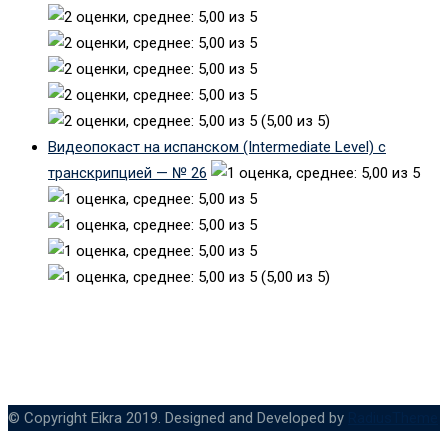
(5,00 из 5)
Видеопокаст на испанском (Intermediate Level) с
транскрипцией — № 26
(5,00 из 5)
© Copyright Eikra 2019. Designed and Developed by
RadiusTheme