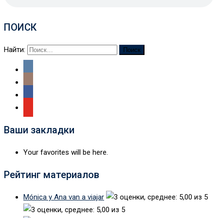
ПОИСК
Найти:
Ваши закладки
Your favorites will be here.
Рейтинг материалов
Mónica y Ana van a viajar