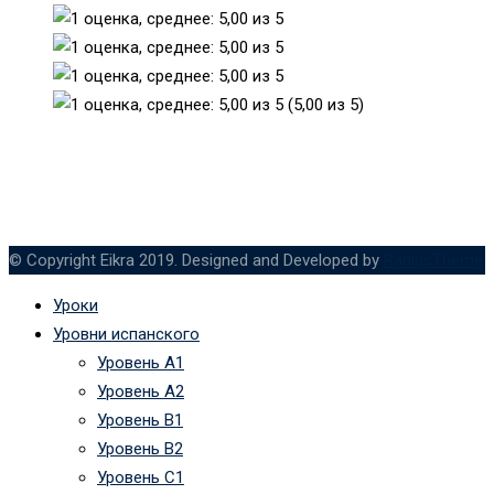
(5,00 из 5)
© Copyright Eikra 2019. Designed and Developed by
RadiusTheme
Уроки
Уровни испанского
Уровень А1
Уровень А2
Уровень B1
Уровень B2
Уровень C1