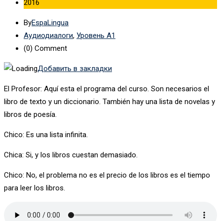
2016
By
EspaLingua
Аудиодиалоги
,
Уровень А1
(0)
Comment
Добавить в закладки
El Profesor: Aquí esta el programa del curso. Son necesarios el
libro de texto y un diccionario. También hay una lista de novelas y
libros de poesía.
Chico: Es una lista infinita.
Chica: Si, y los libros cuestan demasiado.
Chico: No, el problema no es el precio de los libros es el tiempo
para leer los libros.