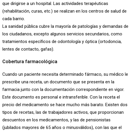
que dirigirse a un hospital. Las actividades terapéuticas
(rehabilitación, curas, etc.) se realizan en los centros de salud de
cada barrio.
La sanidad pública cubre la mayoría de patologías y demandas de
los ciudadanos, excepto algunos servicios secundarios, como
tratamientos específicos de odontología y óptica (ortodoncia,
lentes de contacto, gafas).
Cobertura farmacológica
Cuando un paciente necesita determinado fármaco, su médico le
prescribe una receta, un documento que se presenta en la
farmacia junto con la documentación correspondiente en vigor.
Este documento es personal e intransferible. Con la receta el
precio del medicamento se hace mucho más barato. Existen dos
tipos de recetas, las de trabajadores activos, que proporcionan
descuentos en los medicamentos, y las de pensionistas
(jubilados mayores de 65 años o minusválidos), con las que el