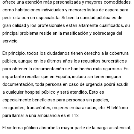
ofrece una atención más personalizada y mayores comodidades,
como habitaciones individuales y menores listas de espera para
pedir cita con un especialista. Si bien la sanidad pública es de
gran calidad y los profesionales están altamente cualificados, su
principal problema reside en la masificación y sobrecarga del
servicio.
En principio, todos los ciudadanos tienen derecho a la cobertura
pública, aunque en los últimos años los requisitos burocráticos
para obtener la documentación se han hecho más rigurosos. Es
importante resaltar que en España, incluso sin tener ninguna
documentación, toda persona en caso de urgencia podrá acudir
a cualquier hospital público y será atendido. Esto es
especialmente beneficioso para personas sin papeles,
emigrantes, transeúntes, mujeres embarazadas, etc. El teléfono
para llamar a una ambulancia es el 112.
El sistema público absorbe la mayor parte de la carga asistencial,