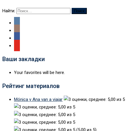
Найти:
Ваши закладки
Your favorites will be here.
Рейтинг материалов
Mónica y Ana van a viajar
(5,00 из 5)