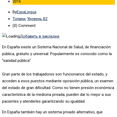
2016
By
EspaLingua
Топики
,
Уровень B2
(0)
Comment
Добавить в закладки
En España existe un Sistema Nacional de Salud, de financiación
pública, gratuito y universal. Popularmente es conocido como la
“sanidad pública”.
Gran parte de los trabajadores son funcionarios del estado, y
acceden a esos puestos mediante oposición pública, un examen
del estado de gran dificultad. Como no tienen presión económica
característica de la medicina privada, pueden dar lo mejor a sus
pacientes y atenderles garantizando su igualdad.
En España también hay un sistema privado alternativo, que