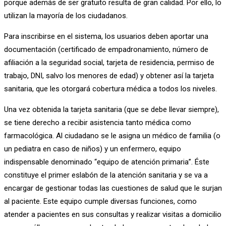
porque además de ser gratuito resulta de gran calidad. Por ello, lo
utilizan la mayoría de los ciudadanos.
Para inscribirse en el sistema, los usuarios deben aportar una
documentación (certificado de empadronamiento, número de
afiliación a la seguridad social, tarjeta de residencia, permiso de
trabajo, DNI, salvo los menores de edad) y obtener así la tarjeta
sanitaria, que les otorgará cobertura médica a todos los niveles.
Una vez obtenida la tarjeta sanitaria (que se debe llevar siempre),
se tiene derecho a recibir asistencia tanto médica como
farmacológica. Al ciudadano se le asigna un médico de familia (o
un pediatra en caso de niños) y un enfermero, equipo
indispensable denominado “equipo de atención primaria”. Éste
constituye el primer eslabón de la atención sanitaria y se va a
encargar de gestionar todas las cuestiones de salud que le surjan
al paciente. Este equipo cumple diversas funciones, como
atender a pacientes en sus consultas y realizar visitas a domicilio