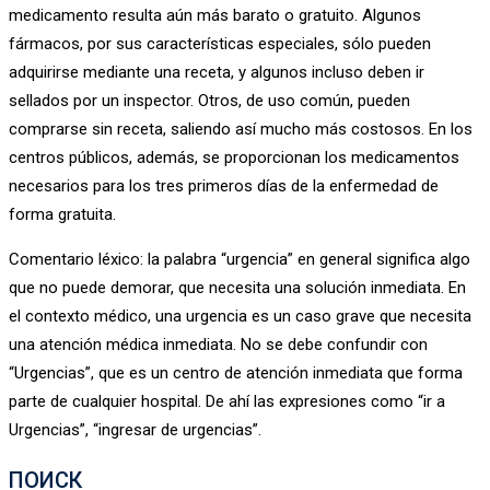
medicamento resulta aún más barato o gratuito. Algunos
fármacos, por sus características especiales, sólo pueden
adquirirse mediante una receta, y algunos incluso deben ir
sellados por un inspector. Otros, de uso común, pueden
comprarse sin receta, saliendo así mucho más costosos. En los
centros públicos, además, se proporcionan los medicamentos
necesarios para los tres primeros días de la enfermedad de
forma gratuita.
Comentario léxico: la palabra “urgencia” en general significa algo
que no puede demorar, que necesita una solución inmediata. En
el contexto médico, una urgencia es un caso grave que necesita
una atención médica inmediata. No se debe confundir con
“Urgencias”, que es un centro de atención inmediata que forma
parte de cualquier hospital. De ahí las expresiones como “ir a
Urgencias”, “ingresar de urgencias”.
ПОИСК