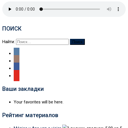
ПОИСК
Найти:
Ваши закладки
Your favorites will be here.
Рейтинг материалов