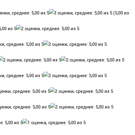
(5,00 из