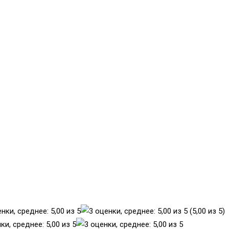
(5,00 из 5)