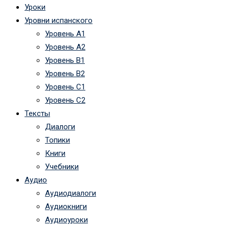
Уроки
Уровни испанского
Уровень А1
Уровень А2
Уровень B1
Уровень B2
Уровень C1
Уровень C2
Тексты
Диалоги
Топики
Книги
Учебники
Аудио
Аудиодиалоги
Аудиокниги
Аудиоуроки