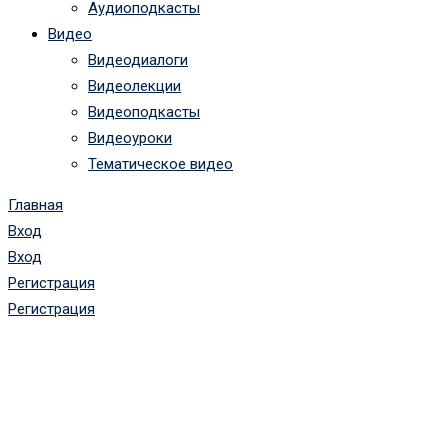
Аудиоподкасты
Видео
Видеодиалоги
Видеолекции
Видеоподкасты
Видеоуроки
Тематическое видео
Главная
Вход
Вход
Регистрация
Регистрация