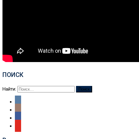
ПОИСК
Найти: