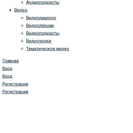
Аудиоподкасты
Видео
Видеодиалоги
Видеолекции
Видеоподкасты
Видеоуроки
Тематическое видео
Главная
Вход
Вход
Регистрация
Регистрация