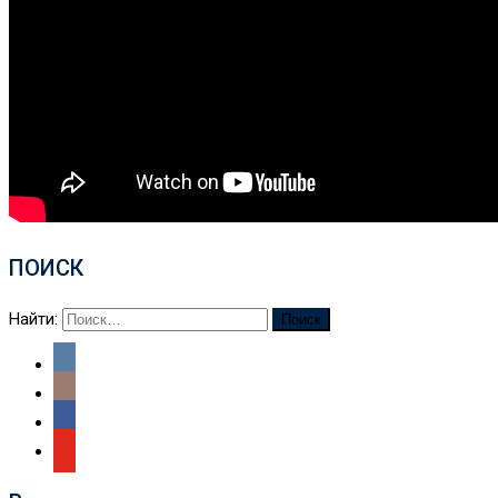
ПОИСК
Найти: