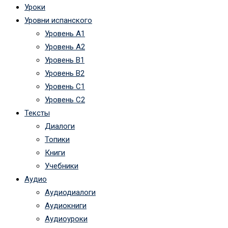
Уроки
Уровни испанского
Уровень А1
Уровень А2
Уровень B1
Уровень B2
Уровень C1
Уровень C2
Тексты
Диалоги
Топики
Книги
Учебники
Аудио
Аудиодиалоги
Аудиокниги
Аудиоуроки