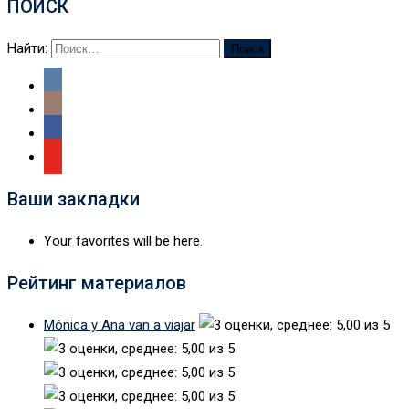
ПОИСК
Найти:
Ваши закладки
Your favorites will be here.
Рейтинг материалов
Mónica y Ana van a viajar