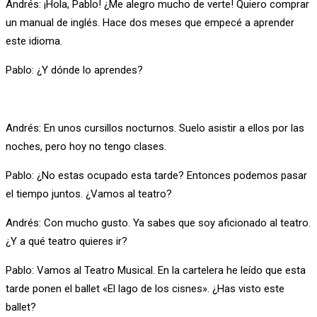
Andrés: ¡Hola, Pablo! ¿Me alegro mucho de verte! Quiero comprar
un manual de inglés. Hace dos meses que empecé a aprender
este idioma.
Pablo: ¿Y dónde lo aprendes?
Andrés: En unos cursillos nocturnos. Suelo asistir a ellos por las
noches, pero hoy no tengo clases.
Pablo: ¿No estas ocupado esta tarde? Entonces podemos pasar
el tiempo juntos. ¿Vamos al teatro?
Andrés: Con mucho gusto. Ya sabes que soy aficionado al teatro.
¿Y a qué teatro quieres ir?
Pablo: Vamos al Teatro Musical. En la cartelera he leído que esta
tarde ponen el ballet «El lago de los cisnes». ¿Has visto este
ballet?