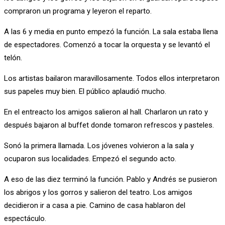
compraron un programa y leyeron el reparto.
A las 6 y media en punto empezó la función. La sala estaba llena
de espectadores. Comenzó a tocar la orquesta y se levantó el
telón.
Los artistas bailaron maravillosamente. Todos ellos interpretaron
sus papeles muy bien. El público aplaudió mucho.
En el entreacto los amigos salieron al hall. Charlaron un rato y
después bajaron al buffet donde tomaron refrescos y pasteles.
Sonó la primera llamada. Los jóvenes volvieron a la sala y
ocuparon sus localidades. Empezó el segundo acto.
A eso de las diez terminó la función. Pablo y Andrés se pusieron
los abrigos y los gorros y salieron del teatro. Los amigos
decidieron ir a casa a pie. Camino de casa hablaron del
espectáculo.