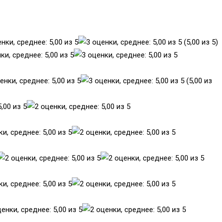
(5,00 из 5)
(5,00 из