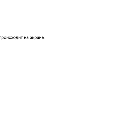
происходит на экране.