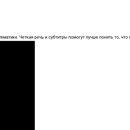
матике. Четкая речь и субтитры помогут лучше понять то, что 