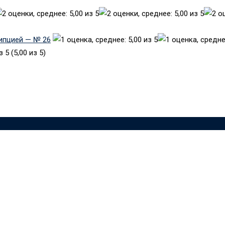
рипцией — № 26
(5,00 из 5)