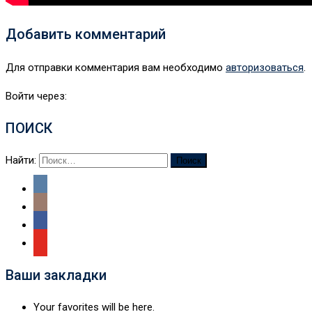
Добавить комментарий
Для отправки комментария вам необходимо
авторизоваться
.
Войти через:
ПОИСК
Найти:
Ваши закладки
Your favorites will be here.