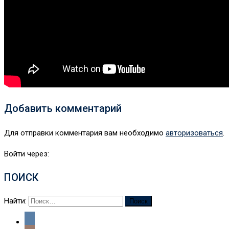
Добавить комментарий
Для отправки комментария вам необходимо
авторизоваться
.
Войти через:
ПОИСК
Найти: