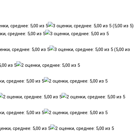
(5,00 из 5)
(5,00 из