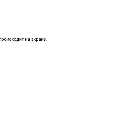
происходит на экране.