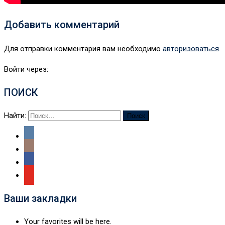
Добавить комментарий
Для отправки комментария вам необходимо
авторизоваться
.
Войти через:
ПОИСК
Найти:
Ваши закладки
Your favorites will be here.