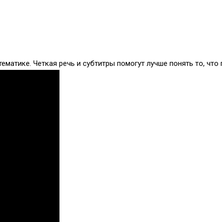
матике. Четкая речь и субтитры помогут лучше понять то, что 