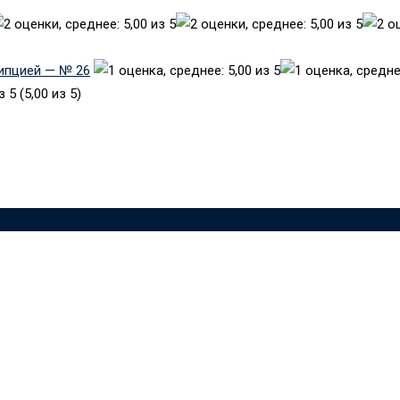
рипцией — № 26
(5,00 из 5)