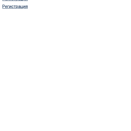
Регистрация