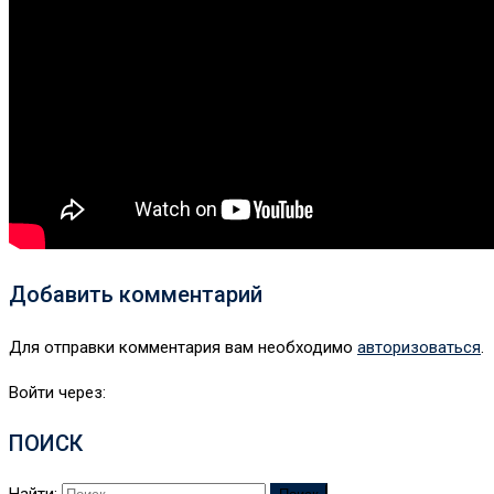
Добавить комментарий
Для отправки комментария вам необходимо
авторизоваться
.
Войти через:
ПОИСК
Найти: