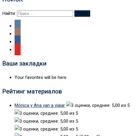
Найти:
Ваши закладки
Your favorites will be here.
Рейтинг материалов
Mónica y Ana van a viajar