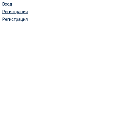
Вход
Регистрация
Регистрация