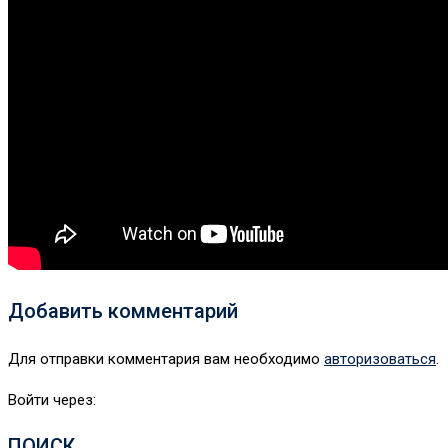
Добавить комментарий
Для отправки комментария вам необходимо
авторизоваться
.
Войти через:
ПОИСК