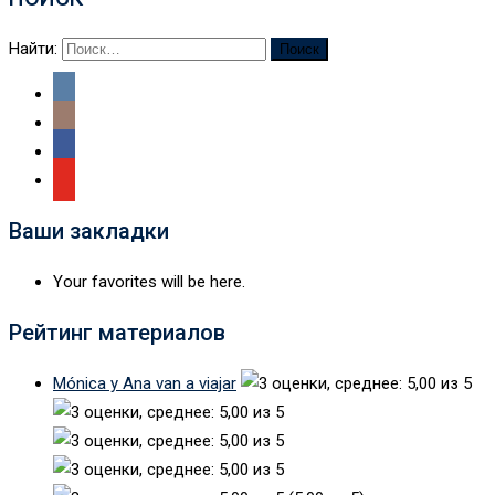
Найти:
Ваши закладки
Your favorites will be here.
Рейтинг материалов
Mónica y Ana van a viajar