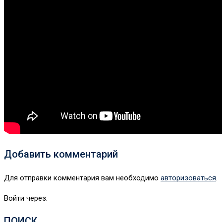
Добавить комментарий
Для отправки комментария вам необходимо
авторизоваться
.
Войти через:
ПОИСК