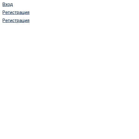
Вход
Регистрация
Регистрация