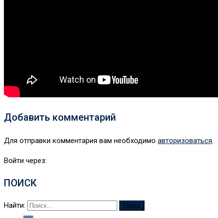
Добавить комментарий
Для отправки комментария вам необходимо
авторизоваться
.
Войти через:
ПОИСК
Найти: