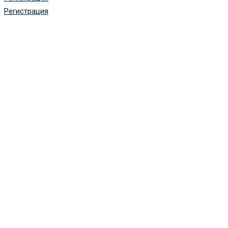
Регистрация