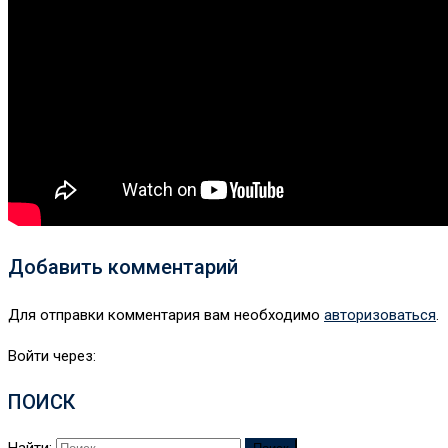
Добавить комментарий
Для отправки комментария вам необходимо
авторизоваться
.
Войти через:
ПОИСК
Найти: