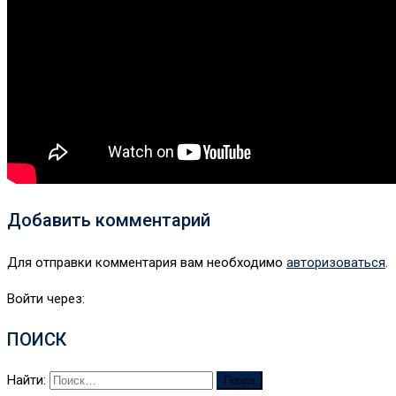
Добавить комментарий
Для отправки комментария вам необходимо
авторизоваться
.
Войти через:
ПОИСК
Найти: