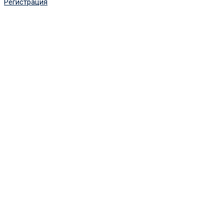
Регистрация