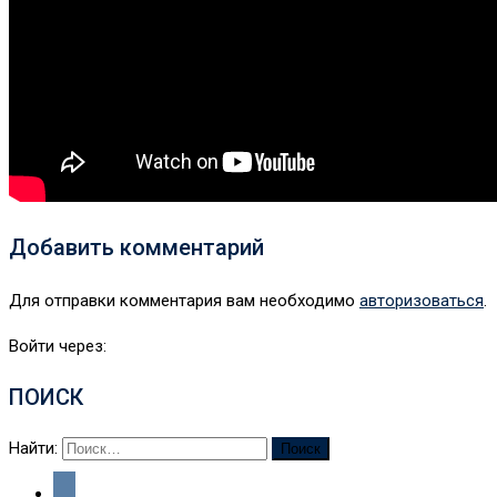
Добавить комментарий
Для отправки комментария вам необходимо
авторизоваться
.
Войти через:
ПОИСК
Найти: