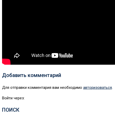
Добавить комментарий
Для отправки комментария вам необходимо
авторизоваться
.
Войти через:
ПОИСК