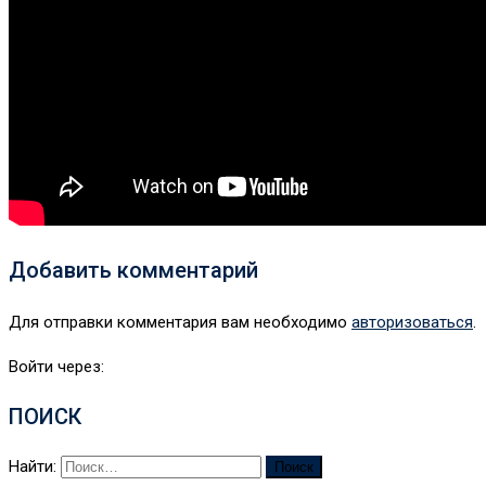
Добавить комментарий
Для отправки комментария вам необходимо
авторизоваться
.
Войти через:
ПОИСК
Найти: