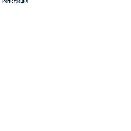
Регистрация