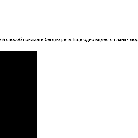
ный способ понимать беглую речь. Еще одно видео о планах люд