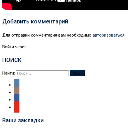
Добавить комментарий
Для отправки комментария вам необходимо
авторизоваться
.
Войти через:
ПОИСК
Найти:
Ваши закладки