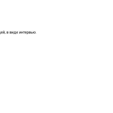
ей, в виде интервью.