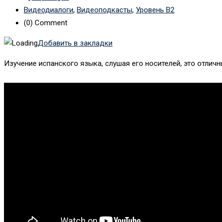
Видеодиалоги
,
Видеоподкасты
,
Уровень B2
(0)
Comment
Добавить в закладки
Изучение испанского языка, слушая его носителей, это отлич