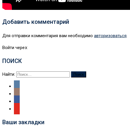
Добавить комментарий
Для отправки комментария вам необходимо
авторизоваться
.
Войти через:
ПОИСК
Найти:
Ваши закладки