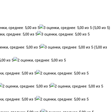
(5,00 из 5)
(5,00 из