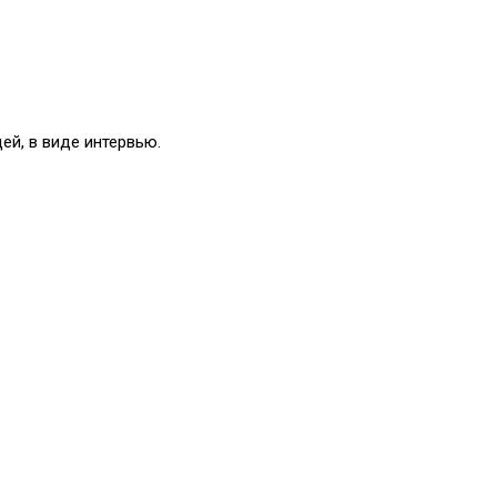
ей, в виде интервью.