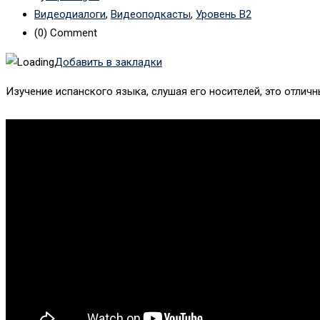
Видеодиалоги
,
Видеоподкасты
,
Уровень B2
(0)
Comment
Добавить в закладки
Изучение испанского языка, слушая его носителей, это отлич