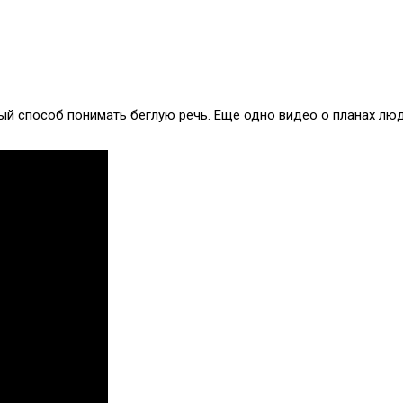
ный способ понимать беглую речь. Еще одно видео о планах люд