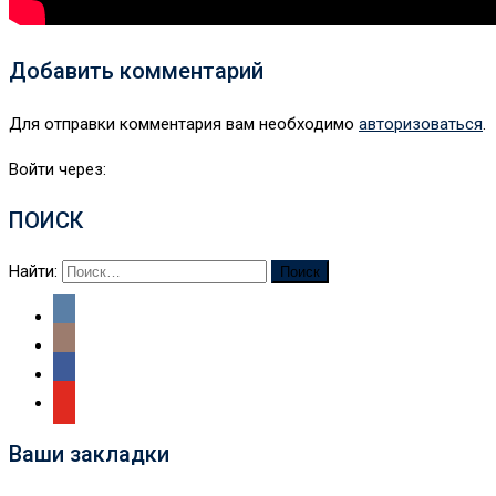
Добавить комментарий
Для отправки комментария вам необходимо
авторизоваться
.
Войти через:
ПОИСК
Найти:
Ваши закладки