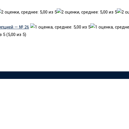
рипцией — № 26
(5,00 из 5)