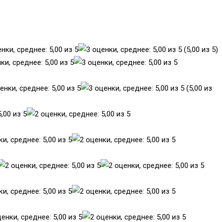
(5,00 из 5)
(5,00 из