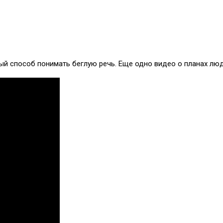
ный способ понимать беглую речь. Еще одно видео о планах люд