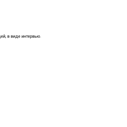
ей, в виде интервью.