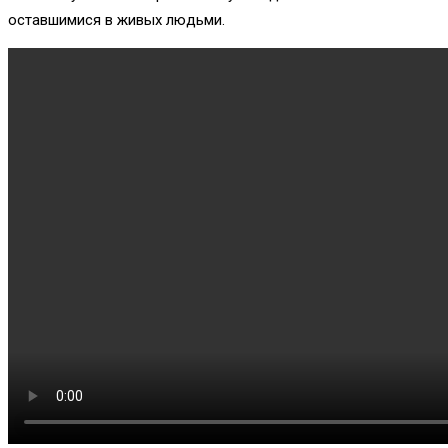
оставшимися в живых людьми.