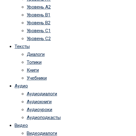
Уровень А2
Уровень B1
Уровень B2
Уровень C1
Уровень C2
Тексты
Диалоги
Топики
Книги
Учебники
Аудио
Аудиодиалоги
Аудиокниги
Аудиоуроки
Аудиоподкасты
Видео
Видеодиалоги