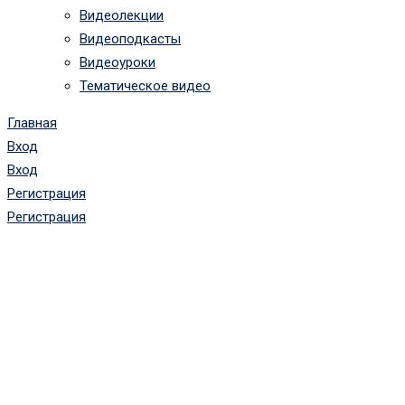
Видеолекции
Видеоподкасты
Видеоуроки
Тематическое видео
Главная
Вход
Вход
Регистрация
Регистрация