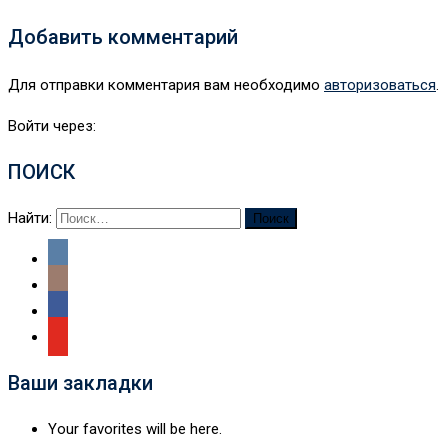
Добавить комментарий
Для отправки комментария вам необходимо
авторизоваться
.
Войти через:
ПОИСК
Найти:
Ваши закладки
Your favorites will be here.