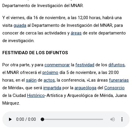
Departamento de Investigación del MNAR.
Y el viernes, día 16 de noviembre, a las 12,00 horas, habrá una
visita
guiada
al Departamento de Investigación del MNAR, para
conocer de cerca las actividades y
áreas
de este departamento
de investigación.
FESTIVIDAD DE LOS DIFUNTOS
Por otra parte, y para
conmemorar
la
festividad
de los
difuntos
,
el MNAR ofrecerá el
próximo
día 5 de noviembre, a las 20:00
horas, en el
salón
de
actos
, la conferencia, »Las áreas
funerarias
de Mérida», que será
impartida
por la
arqueóloga
del
Consorcio
de la Ciudad
Histórico
-Artística y Arqueológica de Mérida, Juana
Márquez.