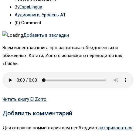
By
EspaLingua
Аудиокниги
,
Уровень А1
(0)
Comment
Добавить в закладки
Всем известная книга про защитника обездоленных и
обиженных. Кстати, Zorro с испанского переводится как
«Лиса».
Читать книгу El Zorro
Добавить комментарий
Для отправки комментария вам необходимо
авторизоваться
.