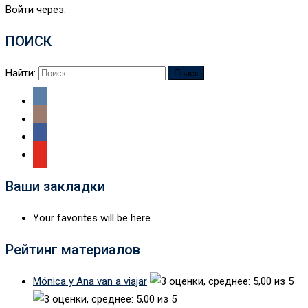
Войти через:
ПОИСК
Найти:
Ваши закладки
Your favorites will be here.
Рейтинг материалов
Mónica y Ana van a viajar