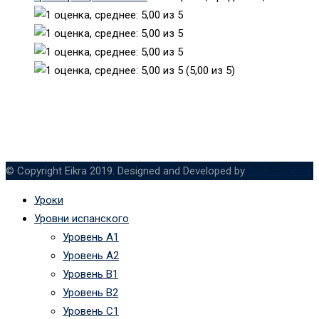
(5,00 из 5)
© Copyright Eikra 2019. Designed and Developed by
RadiusTheme
Уроки
Уровни испанского
Уровень А1
Уровень А2
Уровень B1
Уровень B2
Уровень C1