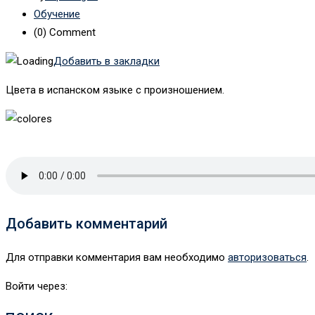
Обучение
(0)
Comment
Добавить в закладки
Цвета в испанском языке с произношением.
Добавить комментарий
Для отправки комментария вам необходимо
авторизоваться
.
Войти через: