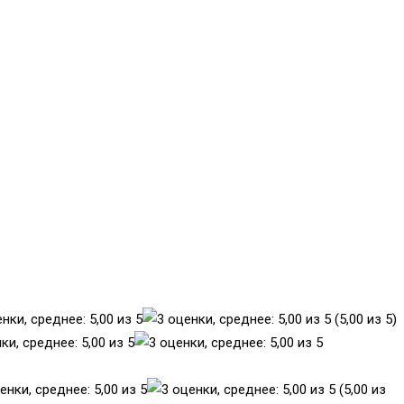
(5,00 из 5)
(5,00 из