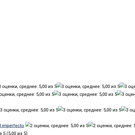
el imperfecto
(5,00 из 5)