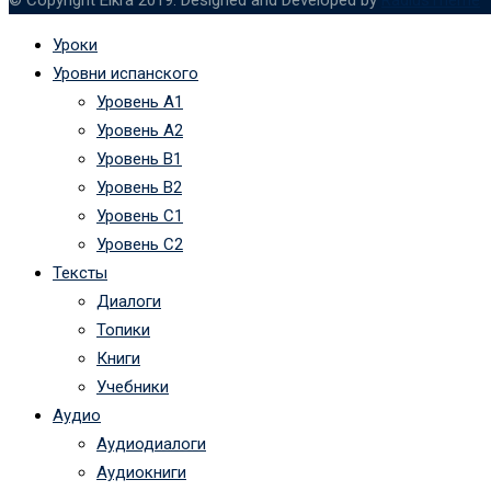
Уроки
Уровни испанского
Уровень А1
Уровень А2
Уровень B1
Уровень B2
Уровень C1
Уровень C2
Тексты
Диалоги
Топики
Книги
Учебники
Аудио
Аудиодиалоги
Аудиокниги