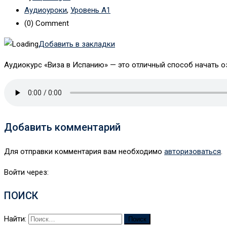
Аудиоуроки
,
Уровень А1
(0)
Comment
Добавить в закладки
Аудиокурс «Виза в Испанию» — это отличный способ начать о
Добавить комментарий
Для отправки комментария вам необходимо
авторизоваться
.
Войти через:
ПОИСК
Найти: