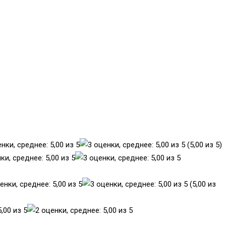
(5,00 из 5)
(5,00 из