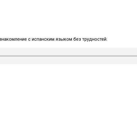
знакомление с испанским языком без трудностей.