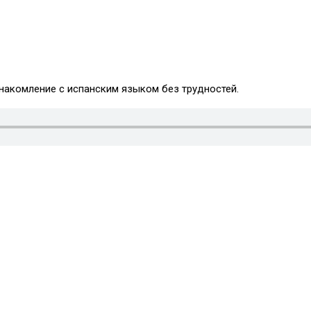
знакомление с испанским языком без трудностей.