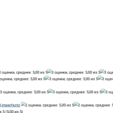
el imperfecto
(5,00 из 5)