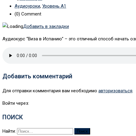
Аудиоуроки
,
Уровень А1
(0)
Comment
Добавить в закладки
Аудиокурс “Виза в Испанию” – это отличный способ начать о
Добавить комментарий
Для отправки комментария вам необходимо
авторизоваться
.
Войти через:
ПОИСК
Найти: