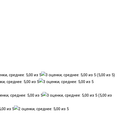
(5,00 из 5)
(5,00 из