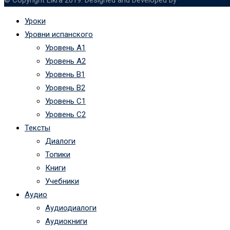
Уроки
Уровни испанского
Уровень А1
Уровень А2
Уровень B1
Уровень B2
Уровень C1
Уровень C2
Тексты
Диалоги
Топики
Книги
Учебники
Аудио
Аудиодиалоги
Аудиокниги