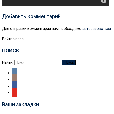
Добавить комментарий
Для отправки комментария вам необходимо
авторизоваться
.
Войти через:
ПОИСК
Найти:
Ваши закладки