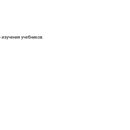
 изучения учебников.