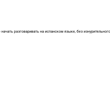
начать разговаривать на испанском языке, без изнурительного