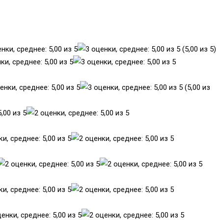
(5,00 из 5)
(5,00 из