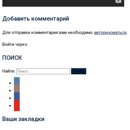
Добавить комментарий
Для отправки комментария вам необходимо
авторизоваться
.
Войти через:
ПОИСК
Найти:
Ваши закладки