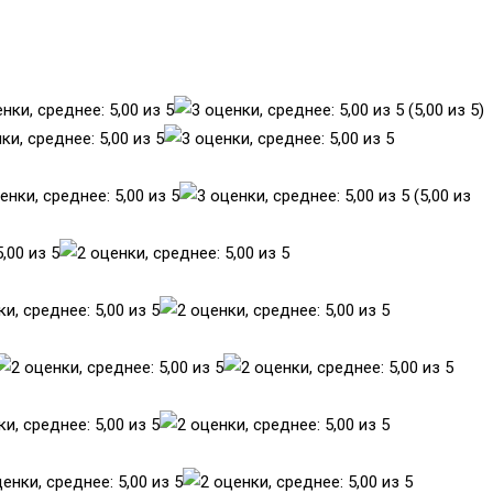
(5,00 из 5)
(5,00 из