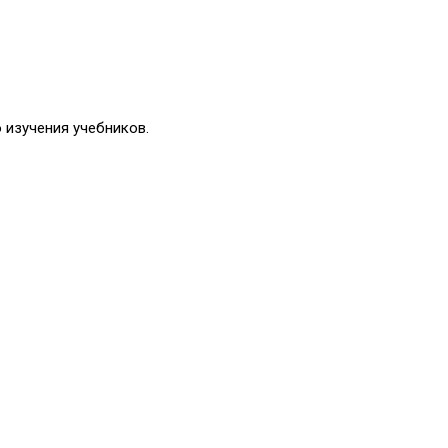
 изучения учебников.