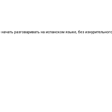
начать разговаривать на испанском языке, без изнурительного