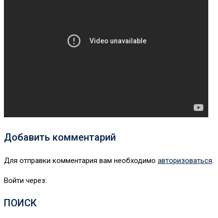
Добавить комментарий
Для отправки комментария вам необходимо
авторизоваться
.
Войти через:
ПОИСК