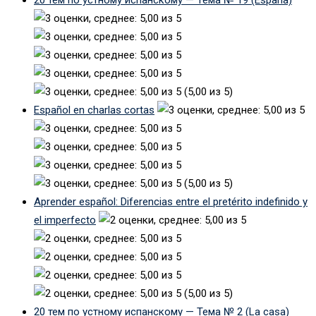
(5,00 из 5)
Español en charlas cortas
(5,00 из 5)
Aprender español: Diferencias entre el pretérito indefinido y
el imperfecto
(5,00 из 5)
20 тем по устному испанскому — Тема № 2 (La casa)