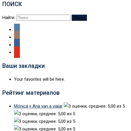
ПОИСК
Найти:
Ваши закладки
Your favorites will be here.
Рейтинг материалов
Mónica y Ana van a viajar