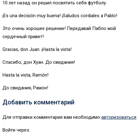
10 лет назад он решил посвятить себя футболу.
¡Es una decisión muy buena! ¡Saludos cordiales a Pablo!
Это очень хорошее решение! Передавай Пабло мой
сердечный привет!
Gracias, don Juan. ¡Hasta la vista!
Спасибо, дон Хуан. До свидания!
Hasta la vista, Ramón!
До свидания, Рамон!
Добавить комментарий
Для отправки комментария вам необходимо
авторизоваться
.
Войти через: