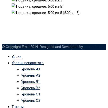
(5,00 из 5)
© Copyright Eikra 2019. Designed and Developed by
RadiusTheme
Уроки
Уровни испанского
Уровень А1
Уровень А2
Уровень B1
Уровень B2
Уровень C1
Уровень C2
Тексты