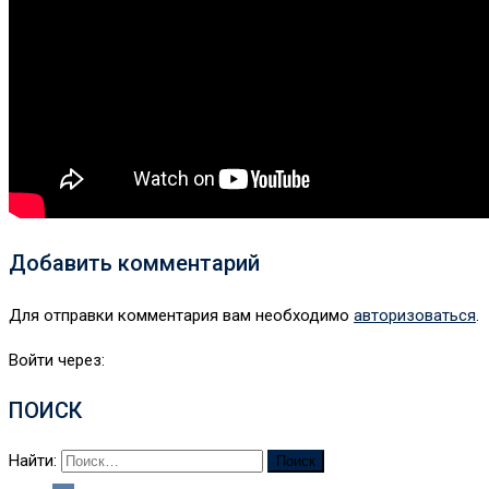
Добавить комментарий
Для отправки комментария вам необходимо
авторизоваться
.
Войти через:
ПОИСК
Найти: