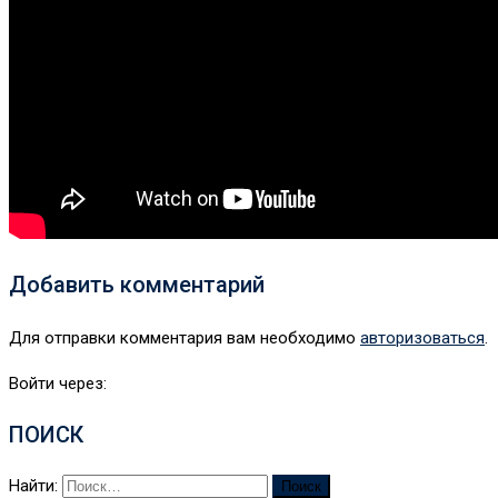
Добавить комментарий
Для отправки комментария вам необходимо
авторизоваться
.
Войти через:
ПОИСК
Найти: