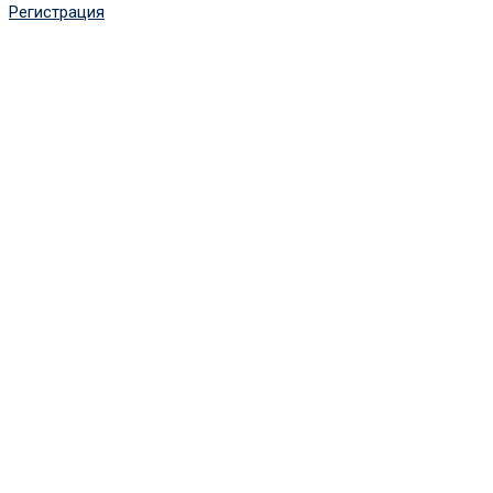
Регистрация