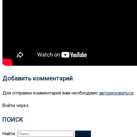
Добавить комментарий
Для отправки комментария вам необходимо
авторизоваться
.
Войти через:
ПОИСК
Найти: