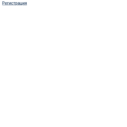
Регистрация