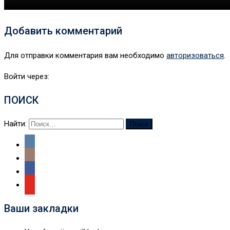
Добавить комментарий
Для отправки комментария вам необходимо
авторизоваться
.
Войти через:
ПОИСК
Найти:
Ваши закладки