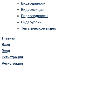
Видеодиалоги
Видеолекции
Видеоподкасты
Видеоуроки
Тематическое видео
Главная
Вход
Вход
Регистрация
Регистрация