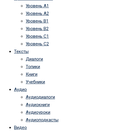
Уровень А1
Уровень А2
Уровень B1
Уровень B2
Уровень C1
Уровень C2
Тексты
Диалоги
Топики
Книги
Учебники
Аудио
Аудиодиалоги
Аудиокниги
Аудиоуроки
Аудиоподкасты
Видео