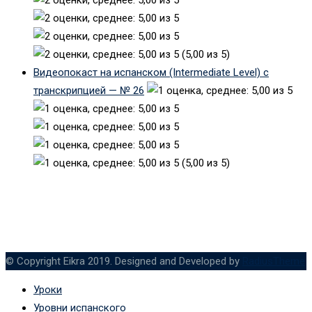
(5,00 из 5)
Видеопокаст на испанском (Intermediate Level) с
транскрипцией — № 26
(5,00 из 5)
© Copyright Eikra 2019. Designed and Developed by
RadiusTheme
Уроки
Уровни испанского