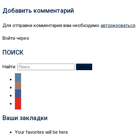
Добавить комментарий
Для отправки комментария вам необходимо
авторизоваться
.
Войти через:
ПОИСК
Найти:
Ваши закладки
Your favorites will be here.