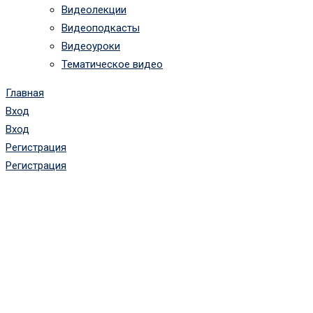
Видеолекции
Видеоподкасты
Видеоуроки
Тематическое видео
Главная
Вход
Вход
Регистрация
Регистрация