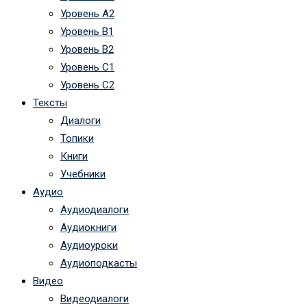
Уровень А2
Уровень B1
Уровень B2
Уровень C1
Уровень C2
Тексты
Диалоги
Топики
Книги
Учебники
Аудио
Аудиодиалоги
Аудиокниги
Аудиоуроки
Аудиоподкасты
Видео
Видеодиалоги