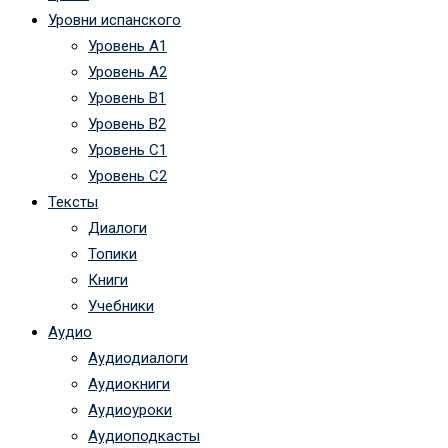
Уровни испанского
Уровень А1
Уровень А2
Уровень B1
Уровень B2
Уровень C1
Уровень C2
Тексты
Диалоги
Топики
Книги
Учебники
Аудио
Аудиодиалоги
Аудиокниги
Аудиоуроки
Аудиоподкасты