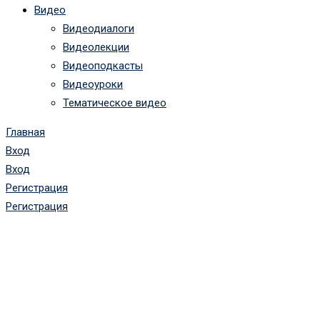
Видео
Видеодиалоги
Видеолекции
Видеоподкасты
Видеоуроки
Тематическое видео
Главная
Вход
Вход
Регистрация
Регистрация