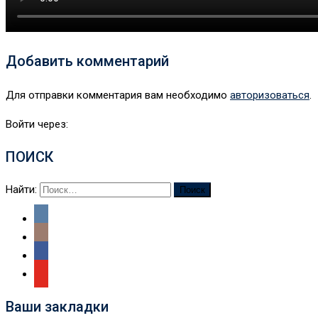
Добавить комментарий
Для отправки комментария вам необходимо
авторизоваться
.
Войти через:
ПОИСК
Найти:
Ваши закладки