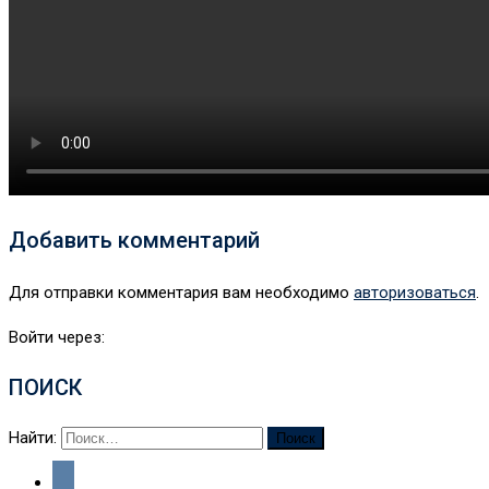
Добавить комментарий
Для отправки комментария вам необходимо
авторизоваться
.
Войти через:
ПОИСК
Найти: