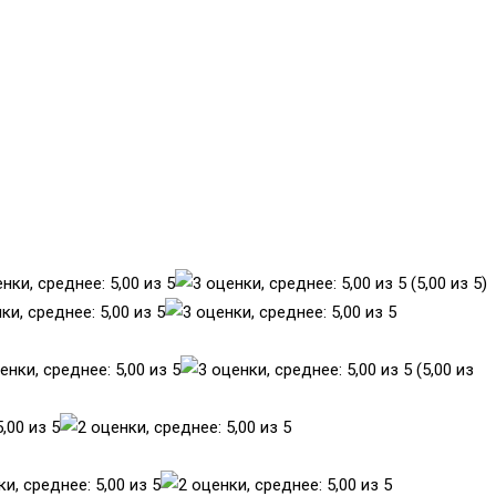
(5,00 из 5)
(5,00 из