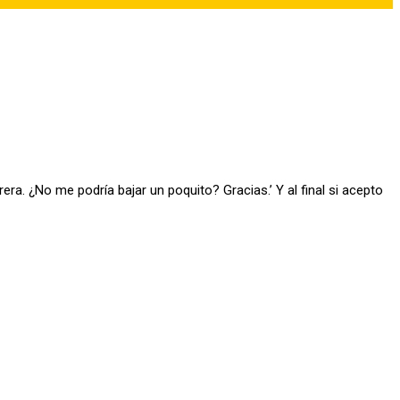
era. ¿No me podría bajar un poquito? Gracias.’ Y al final si acepto