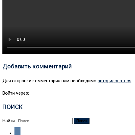
Добавить комментарий
Для отправки комментария вам необходимо
авторизоваться
.
Войти через:
ПОИСК
Найти: