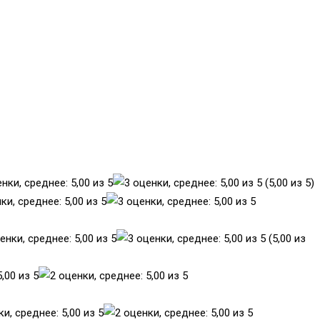
(5,00 из 5)
(5,00 из