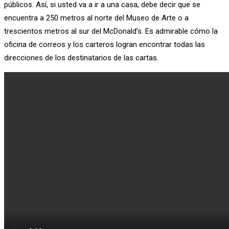
públicos. Así, si usted va a ir a una casa, debe decir que se
encuentra a 250 metros al norte del Museo de Arte o a
trescientos metros al sur del McDonald’s. Es admirable cómo la
oficina de correos y los carteros logran encontrar todas las
direcciones de los destinatarios de las cartas.