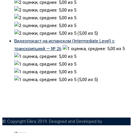
(5,00 из 5)
Видеопокаст на испанском (Intermediate Level) с
транскрипцией — № 26
(5,00 из 5)
© Copyright Eikra 2019. Designed and Developed by
RadiusTheme