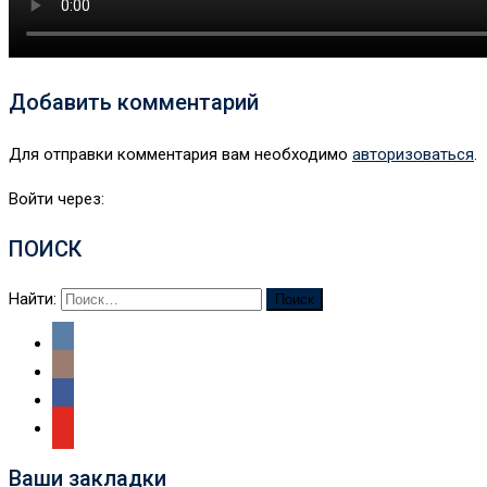
Добавить комментарий
Для отправки комментария вам необходимо
авторизоваться
.
Войти через:
ПОИСК
Найти:
Ваши закладки