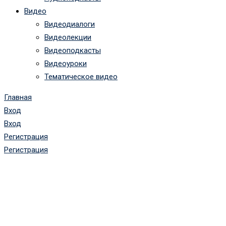
Видео
Видеодиалоги
Видеолекции
Видеоподкасты
Видеоуроки
Тематическое видео
Главная
Вход
Вход
Регистрация
Регистрация